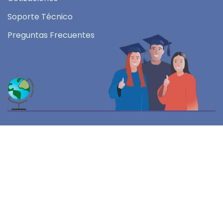
Soporte Técnico
Preguntas Frecuentes