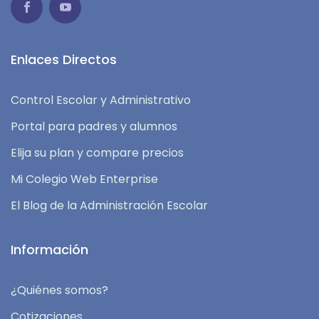
Enlaces Directos
Control Escolar y Administrativo
Portal para padres y alumnos
Elija su plan y compare precios
Mi Colegio Web Enterprise
El Blog de la Administración Escolar
Información
¿Quiénes somos?
Cotizaciones