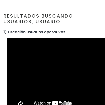
RESULTADOS BUSCANDO
USUARIOS, USUARIO
1) Creación usuarios operativos