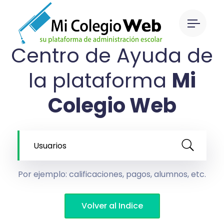
Centro de Ayuda
de
la plataforma
Mi
Colegio Web
Por ejemplo: calificaciones, pagos, alumnos, etc.
Volver al Indice